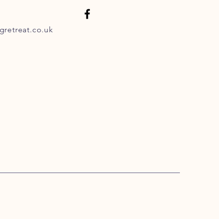
retreat.co.uk